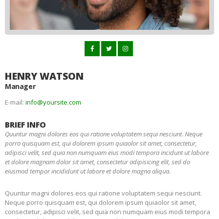
HENRY WATSON
Manager
E-mail:
info@yoursite.com
BRIEF INFO
Quuntur magni dolores eos qui ratione voluptatem sequi nesciunt. Neque
porro quisquam est, qui dolorem ipsum quiaolor sit amet, consectetur,
adipisci velit, sed quia non numquam eius modi tempora incidunt ut labore
et dolore magnam dolor sit amet, consectetur adipisicing elit, sed do
eiusmod tempor incididunt ut labore et dolore magna aliqua.
Quuntur magni dolores eos qui ratione voluptatem sequi nesciunt.
Neque porro quisquam est, qui dolorem ipsum quiaolor sit amet,
consectetur, adipisci velit, sed quia non numquam eius modi tempora